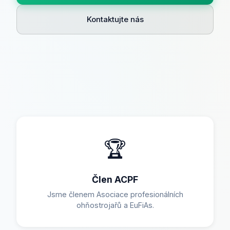
Kontaktujte nás
🏆
Člen ACPF
Jsme členem Asociace profesionálních
ohňostrojařů a EuFiAs.