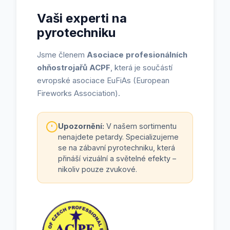
Vaši experti na
pyrotechniku
Jsme členem
Asociace profesionálních
ohňostrojařů ACPF
, která je součástí
evropské asociace EuFiAs (European
Fireworks Association).
Upozornění:
V našem sortimentu
nenajdete petardy. Specializujeme
se na zábavní pyrotechniku, která
přináší vizuální a světelné efekty –
nikoliv pouze zvukové.