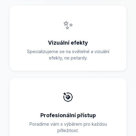
✨
Vizuální efekty
Specializujeme se na světelné a vizuální
efekty, ne petardy.
🎯
Profesionální přístup
Poradíme vám s výběrem pro každou
příležitost.