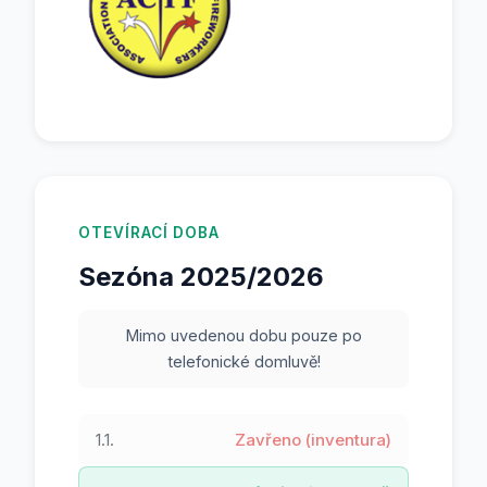
OTEVÍRACÍ DOBA
Sezóna 2025/2026
Mimo uvedenou dobu pouze po
telefonické domluvě!
1.1.
Zavřeno (inventura)